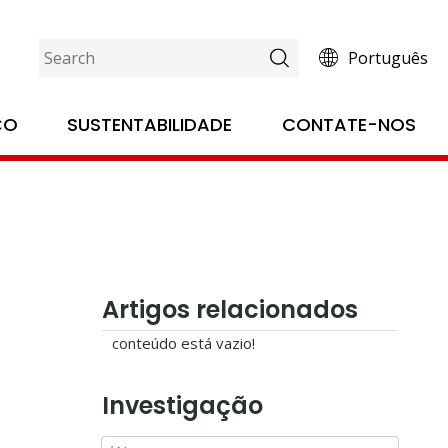
Português
ÇO
SUSTENTABILIDADE
CONTATE-NOS
Artigos relacionados
conteúdo está vazio!
Investigação