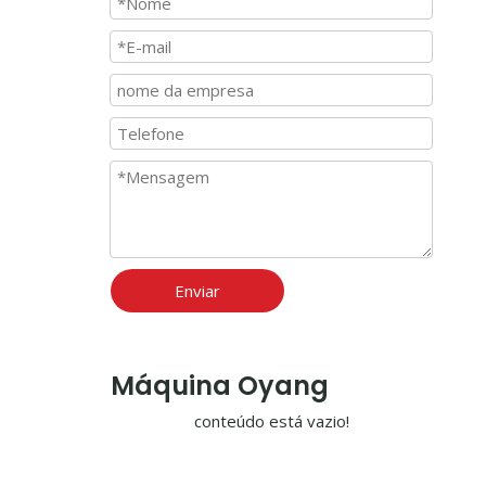
Enviar
Máquina Oyang
conteúdo está vazio!