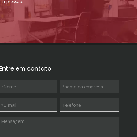
e impressão.
Entre em contato