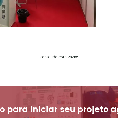
conteúdo está vazio!
o para iniciar seu projeto 