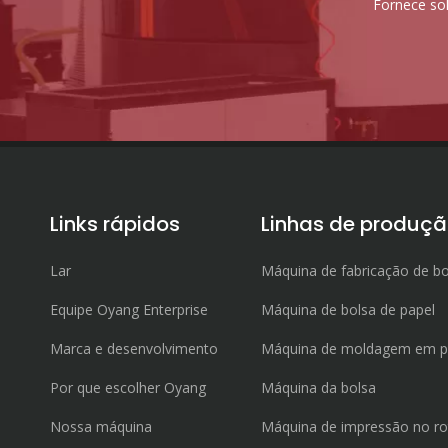
Fornece sol
Links rápidos
Linhas de produç
Lar
Máquina de fabricação de bo
Equipe Oyang Enterprise
Máquina de bolsa de papel
Marca e desenvolvimento
Máquina de moldagem em p
Por que escolher Oyang
Máquina da bolsa
Nossa máquina
Máquina de impressão no ro