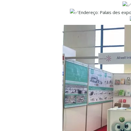
Endereço: Palais des expo