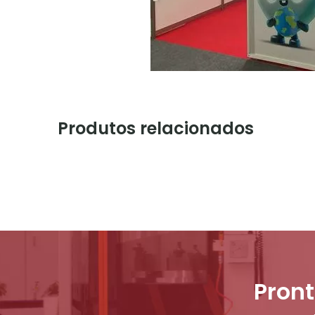
Produtos relacionados
Pront