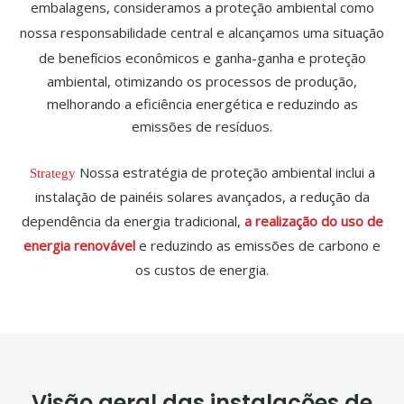
embalagens, consideramos a proteção ambiental como
nossa responsabilidade central e alcançamos uma situação
de benefícios econômicos e ganha-ganha e
proteção
ambiental, otimizando os processos de produção,
melhorando a eficiência energética e reduzindo as
emissões de resíduos.
Nossa estratégia de proteção ambiental inclui a
Strategy
instalação de painéis solares avançados, a redução da
dependência da energia tradicional,
a realização do uso de
energia renovável
e reduzindo as emissões de carbono e
os custos de energia.
Visão geral das instalações de