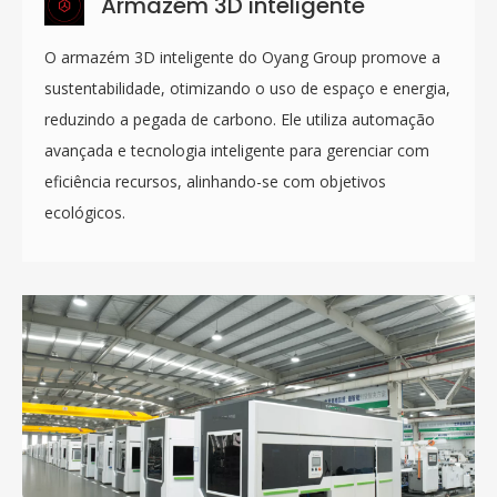
Armazém 3D inteligente
O armazém 3D inteligente do Oyang Group promove a
sustentabilidade, otimizando o uso de espaço e energia,
reduzindo a pegada de carbono. Ele utiliza automação
avançada e tecnologia inteligente para gerenciar com
eficiência recursos, alinhando-se com objetivos
ecológicos.