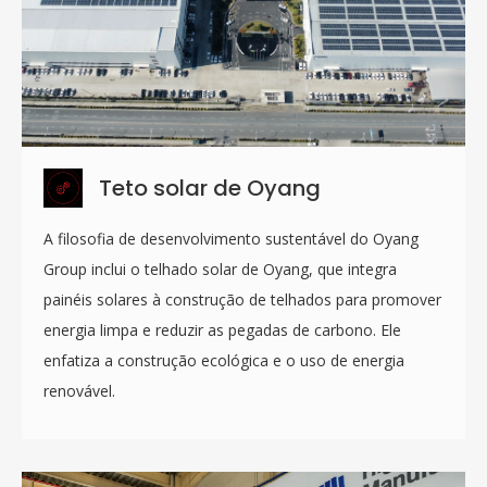
Teto solar de Oyang
A filosofia de desenvolvimento sustentável do Oyang
Group inclui o telhado solar de Oyang, que integra
painéis solares à construção de telhados para promover
energia limpa e reduzir as pegadas de carbono. Ele
enfatiza a construção ecológica e o uso de energia
renovável.