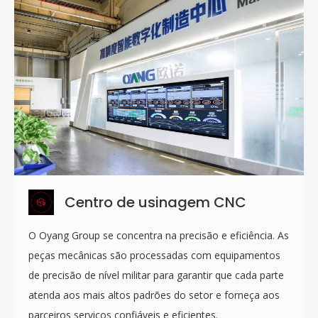
Centro de usinagem CNC
O Oyang Group se concentra na precisão e eficiência. As
peças mecânicas são processadas com equipamentos
de precisão de nível militar para garantir que cada parte
atenda aos mais altos padrões do setor e forneça aos
parceiros serviços confiáveis ​​e eficientes.