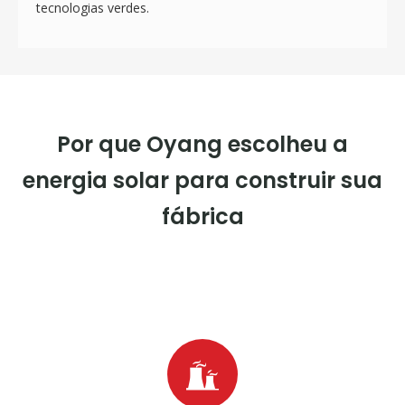
tecnologias verdes.
Por que Oyang escolheu a
energia solar para construir sua
fábrica