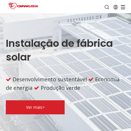
Instalação de fábrica
solar
Desenvolvimento sustentável
Economia


de energia
Produção verde

Ver mais>