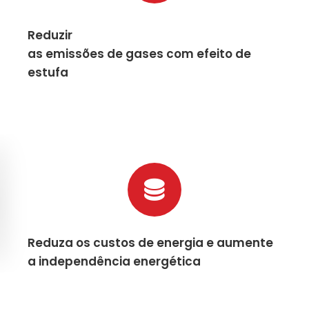
Reduzir
as emissões de gases com efeito de
estufa
Reduza os custos de energia e aumente
a independência energética