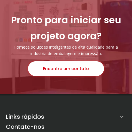
Pronto para iniciar seu
projeto agora?
Fornece soluções inteligentes de alta qualidade para a
indústria de embalagem e impressão.
Encontre um contato
Links rápidos
Contate-nos