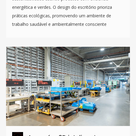
energética e verdes. O design do escritório prioriza
práticas ecológicas, promovendo um ambiente de
trabalho saudável e ambientalmente consciente