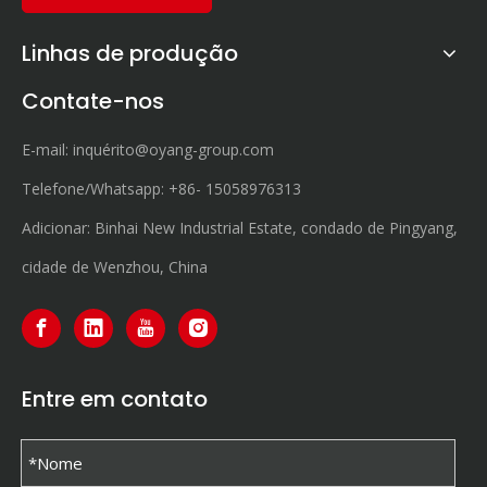
Linhas de produção
Contate-nos
E-mail:
inquérito@oyang-group.com
Telefone/Whatsapp:
+86-
15058976313
Adicionar: Binhai New Industrial Estate, condado de Pingyang,
cidade de Wenzhou, China
Entre em contato