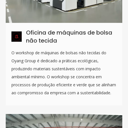
Oficina de máquinas de bolsa
não tecida
O workshop de máquinas de bolsas não tecidas do
Oyang Group é dedicado a práticas ecológicas,
produzindo materiais sustentáveis ​​com impacto
ambiental mínimo. O workshop se concentra em
processos de produção eficiente e verde que se alinham
ao compromisso da empresa com a sustentabilidade.