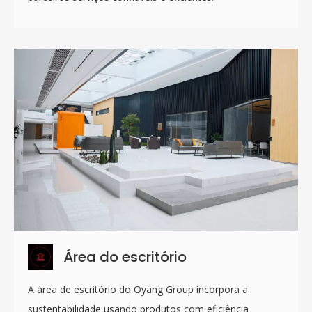
Área do escritório
A área de escritório do Oyang Group incorpora a
sustentabilidade usando produtos com eficiência