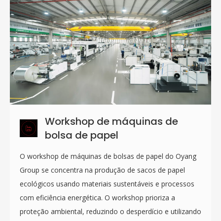
Workshop de máquinas de
bolsa de papel
O workshop de máquinas de bolsas de papel do Oyang
Group se concentra na produção de sacos de papel
ecológicos usando materiais sustentáveis ​​e processos
com eficiência energética. O workshop prioriza a
proteção ambiental, reduzindo o desperdício e utilizando