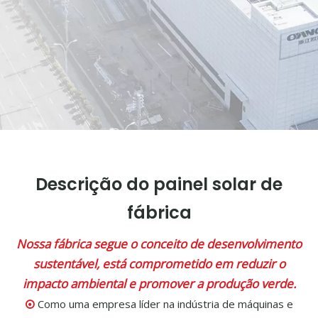
Descrição do painel solar de
fábrica
Nossa fábrica segue o conceito de desenvolvimento
sustentável, está comprometido em reduzir o
impacto ambiental e promover a produção verde.
Como uma empresa líder na indústria de máquinas e
