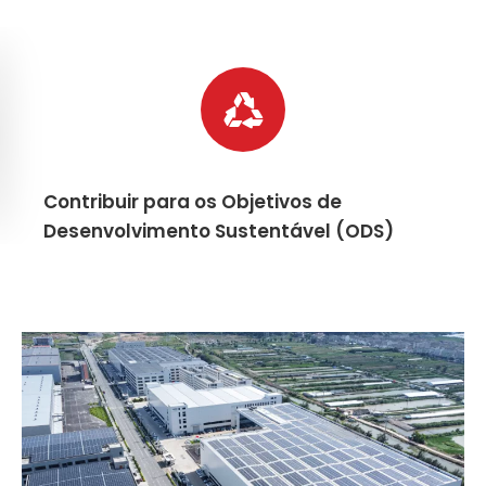
Contribuir para os Objetivos de
Desenvolvimento Sustentável (ODS)