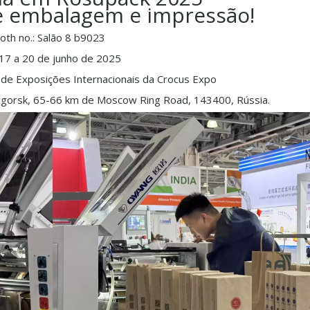
e embalagem e impressão!
oth no.: Salão 8 b9023
 17 a 20 de junho de 2025
 de Exposições Internacionais da Crocus Expo
gorsk, 65-66 km de Moscow Ring Road, 143400, Rússia.