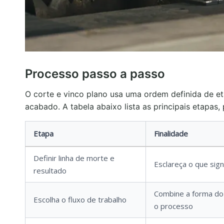
Processo passo a passo
O corte e vinco plano usa uma ordem definida de e
acabado. A tabela abaixo lista as principais etapa
Etapa
Finalidade
Definir linha de morte e
Esclareça o que sign
resultado
Combine a forma do
Escolha o fluxo de trabalho
o processo