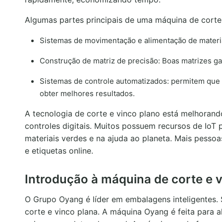
Algumas partes principais de uma máquina de corte 
Sistemas de movimentação e alimentação de materia
Construção de matriz de precisão: Boas matrizes ga
Sistemas de controle automatizados: permitem que 
obter melhores resultados.
A tecnologia de corte e vinco plano está melhoran
controles digitais. Muitos possuem recursos de IoT 
materiais verdes e na ajuda ao planeta. Mais pess
e etiquetas online.
Introdução à máquina de corte e 
O Grupo Oyang é líder em embalagens inteligentes. 
corte e vinco plana. A máquina Oyang é feita para a