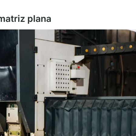
matriz plana