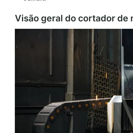
Visão geral do cortador de 