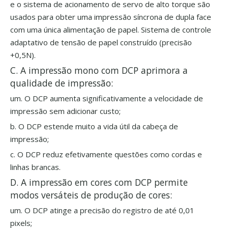
e o sistema de acionamento de servo de alto torque são
usados ​​para obter uma impressão síncrona de dupla face
com uma única alimentação de papel. Sistema de controle
adaptativo de tensão de papel construído (precisão
+0,5N).
C. A impressão mono com DCP aprimora a
qualidade de impressão:
um. O DCP aumenta significativamente a velocidade de
impressão sem adicionar custo;
b. O DCP estende muito a vida útil da cabeça de
impressão;
c. O DCP reduz efetivamente questões como cordas e
linhas brancas.
D. A impressão em cores com DCP permite
modos versáteis de produção de cores:
um. O DCP atinge a precisão do registro de até 0,01
pixels;