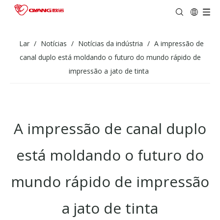
Lar
/
Notícias
/
Notícias da indústria
/
A impressão de
canal duplo está moldando o futuro do mundo rápido de
impressão a jato de tinta
A impressão de canal duplo
está moldando o futuro do
mundo rápido de impressão
a jato de tinta