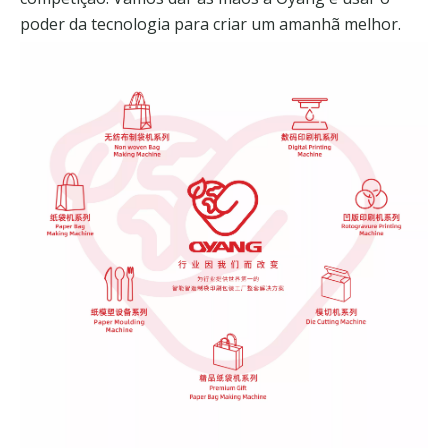
poder da tecnologia para criar um amanhã melhor.