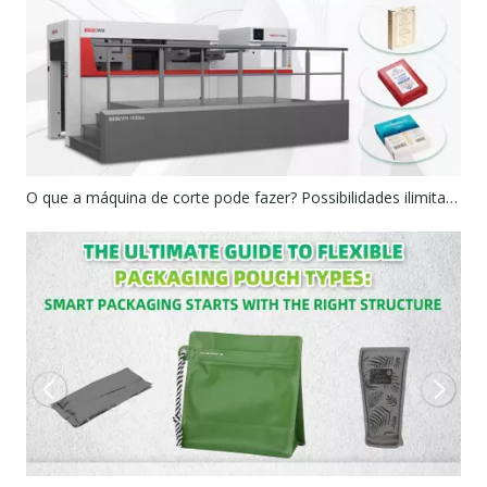
O que a máquina de corte pode fazer? Possibilidades ilimitadas para processamento de embalagens