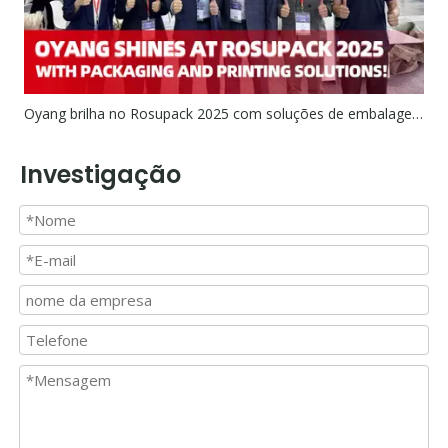
Oyang brilha no Rosupack 2025 com soluções de embalagem e impressão!
Investigação