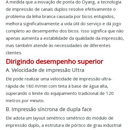
À medida que a inovação de ponta do Oyang, a tecnologia
de impressão de canais duplos resolve efetivamente o
problema da linha branca causada por bicos entupidos,
melhora significativamente a vida útil do serviço e dá jogo
completo ao desempenho dos bicos. Isso significa que não
apenas aumenta a estabilidade da qualidade da impressão,
mas também atende às necessidades de diferentes
clientes.
Dirigindo desempenho superior
A. Velocidade de impressão Ultra
Ele pode realizar uma velocidade de impressão ultra-
rápida de 180 m/min com tinta à base de água alta,
superando o limite do equipamento tradicional de 120
metros por minuto.
B. Impressão síncrona de dupla face
Ele adota um layout simétrico simétrico do módulo de
impressão duplo, a estrutura de pórtico de grau industrial