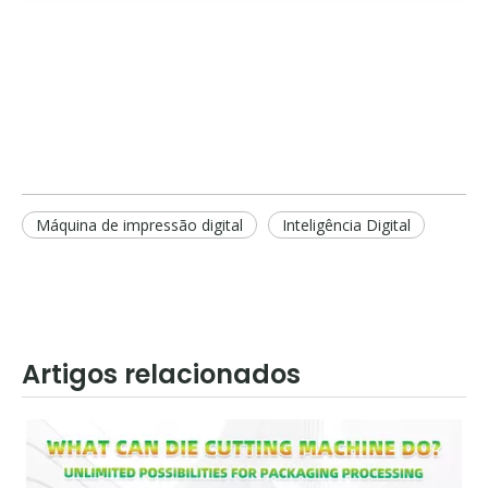
Máquina de impressão digital
Inteligência Digital
Artigos relacionados