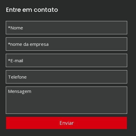
Entre em contato
Enviar