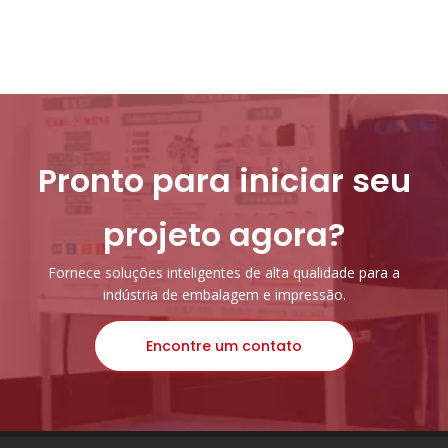
Pronto para iniciar seu
projeto agora?
Fornece soluções inteligentes de alta qualidade para a
indústria de embalagem e impressão.
Encontre um contato