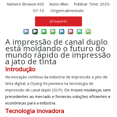
Número Browse:
450
Autor:Allen Publicar Time: 2025-
07-10 Origem:
alimentado
Inquérito
A impressão de canal duplo
está moldando o futuro do
mundo rápido de impressão
a jato de tinta
Introdução
Na inovação contínua da indústria de impressão a jato de
tinta digital, a Oyang foi pioneira na tecnologia de
impressão de canal duplo (DCP). Ele
trouxe mudanças sem
precedentes ao mercado e forneceu soluções eficientes e
econômicas para a indústria.
Tecnologia inovadora