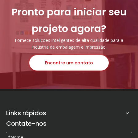
Pronto para iniciar seu
projeto agora?
Fornece soluções inteligentes de alta qualidade para a
indústria de embalagem e impressão.
Encontre um contato
Links rápidos
Contate-nos