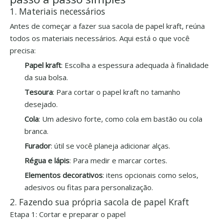
1. Materiais necessários
Antes de começar a fazer sua sacola de papel kraft, reúna
todos os materiais necessários. Aqui está o que você
precisa:
Papel kraft
: Escolha a espessura adequada à finalidade
da sua bolsa.
Tesoura
: Para cortar o papel kraft no tamanho
desejado.
Cola
: Um adesivo forte, como cola em bastão ou cola
branca.
Furador
: útil se você planeja adicionar alças.
Régua e lápis
: Para medir e marcar cortes.
Elementos decorativos
: itens opcionais como selos,
adesivos ou fitas para personalização.
2. Fazendo sua própria sacola de papel Kraft
Etapa 1: Cortar e preparar o papel