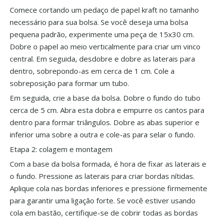
Comece cortando um pedaço de papel kraft no tamanho
necessário para sua bolsa. Se você deseja uma bolsa
pequena padrão, experimente uma peça de 15x30 cm.
Dobre o papel ao meio verticalmente para criar um vinco
central. Em seguida, desdobre e dobre as laterais para
dentro, sobrepondo-as em cerca de 1 cm. Cole a
sobreposição para formar um tubo.
Em seguida, crie a base da bolsa. Dobre o fundo do tubo
cerca de 5 cm. Abra esta dobra e empurre os cantos para
dentro para formar triângulos. Dobre as abas superior e
inferior uma sobre a outra e cole-as para selar o fundo.
Etapa 2: colagem e montagem
Com a base da bolsa formada, é hora de fixar as laterais e
o fundo. Pressione as laterais para criar bordas nítidas.
Aplique cola nas bordas inferiores e pressione firmemente
para garantir uma ligação forte. Se você estiver usando
cola em bastão, certifique-se de cobrir todas as bordas