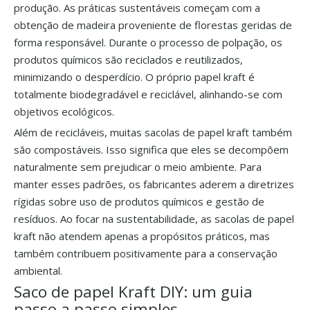
produção. As práticas sustentáveis ​​começam com a
obtenção de madeira proveniente de florestas geridas de
forma responsável. Durante o processo de polpação, os
produtos químicos são reciclados e reutilizados,
minimizando o desperdício. O próprio papel kraft é
totalmente biodegradável e reciclável, alinhando-se com
objetivos ecológicos.
Além de recicláveis, muitas sacolas de papel kraft também
são compostáveis. Isso significa que eles se decompõem
naturalmente sem prejudicar o meio ambiente. Para
manter esses padrões, os fabricantes aderem a diretrizes
rígidas sobre uso de produtos químicos e gestão de
resíduos. Ao focar na sustentabilidade, as sacolas de papel
kraft não atendem apenas a propósitos práticos, mas
também contribuem positivamente para a conservação
ambiental.
Saco de papel Kraft DIY: um guia
passo a passo simples