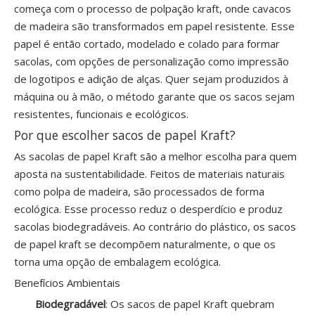
começa com o processo de polpação kraft, onde cavacos
de madeira são transformados em papel resistente. Esse
papel é então cortado, modelado e colado para formar
sacolas, com opções de personalização como impressão
de logotipos e adição de alças. Quer sejam produzidos à
máquina ou à mão, o método garante que os sacos sejam
resistentes, funcionais e ecológicos.
Por que escolher sacos de papel Kraft?
As sacolas de papel Kraft são a melhor escolha para quem
aposta na sustentabilidade. Feitos de materiais naturais
como polpa de madeira, são processados ​​de forma
ecológica. Esse processo reduz o desperdício e produz
sacolas biodegradáveis. Ao contrário do plástico, os sacos
de papel kraft se decompõem naturalmente, o que os
torna uma opção de embalagem ecológica.
Benefícios Ambientais
Biodegradável
: Os sacos de papel Kraft quebram