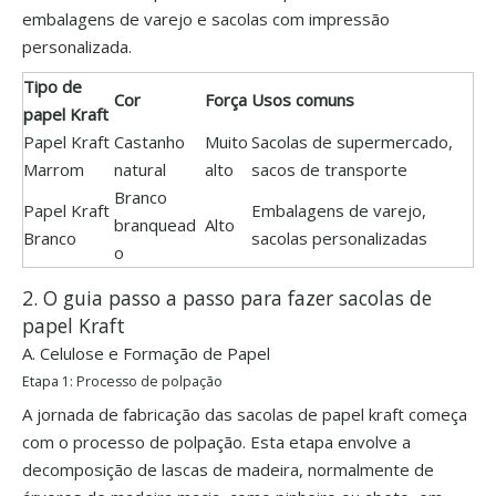
embalagens de varejo e sacolas com impressão
personalizada.
Tipo de
Cor
Força
Usos comuns
papel Kraft
Papel Kraft
Castanho
Muito
Sacolas de supermercado,
Marrom
natural
alto
sacos de transporte
Branco
Papel Kraft
Embalagens de varejo,
branquead
Alto
Branco
sacolas personalizadas
o
2. O guia passo a passo para fazer sacolas de
papel Kraft
A. Celulose e Formação de Papel
Etapa 1: Processo de polpação
A jornada de fabricação das sacolas de papel kraft começa
com o processo de polpação. Esta etapa envolve a
decomposição de lascas de madeira, normalmente de