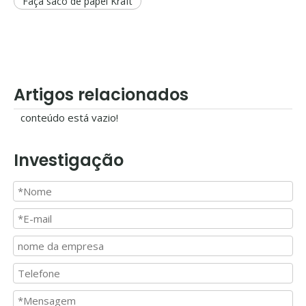
Faça saco de papel Kraft
Artigos relacionados
conteúdo está vazio!
Investigação