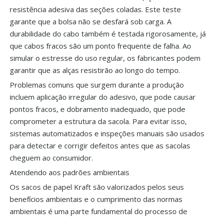
resistência adesiva das seções coladas. Este teste
garante que a bolsa não se desfará sob carga. A
durabilidade do cabo também é testada rigorosamente, já
que cabos fracos são um ponto frequente de falha. Ao
simular o estresse do uso regular, os fabricantes podem
garantir que as alças resistirão ao longo do tempo.
Problemas comuns que surgem durante a produção
incluem aplicação irregular do adesivo, que pode causar
pontos fracos, e dobramento inadequado, que pode
comprometer a estrutura da sacola. Para evitar isso,
sistemas automatizados e inspeções manuais são usados ​​
para detectar e corrigir defeitos antes que as sacolas
cheguem ao consumidor.
Atendendo aos padrões ambientais
Os sacos de papel Kraft são valorizados pelos seus
benefícios ambientais e o cumprimento das normas
ambientais é uma parte fundamental do processo de