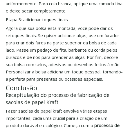
uniformemente. Para cola branca, aplique uma camada fina
e deixe secar completamente.
Etapa 3: adicionar toques finais
Agora que sua bolsa está montada, você pode dar os
retoques finais. Se quiser adicionar alças, use um furador
para criar dois furos na parte superior da bolsa de cada
lado. Passe um pedaço de fita, barbante ou corda pelos
buracos e dê nós para prender as alças. Por fim, decore
sua bolsa com selos, adesivos ou desenhos feitos à mão.
Personalizar a bolsa adiciona um toque pessoal, tornando-
a perfeita para presentes ou ocasiões especiais.
Conclusão
Recapitulação do processo de fabricação de
sacolas de papel Kraft
Fazer sacolas de papel kraft envolve várias etapas
importantes, cada uma crucial para a criação de um
produto durável e ecológico. Começa com o
processo de