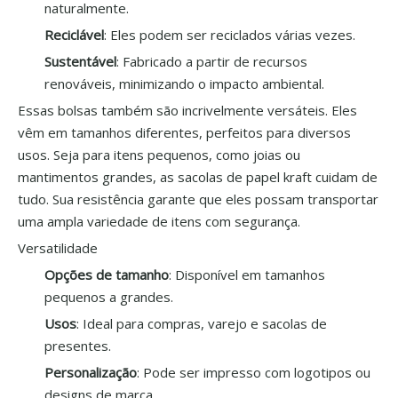
naturalmente.
Reciclável
: Eles podem ser reciclados várias vezes.
Sustentável
: Fabricado a partir de recursos
renováveis, minimizando o impacto ambiental.
Essas bolsas também são incrivelmente versáteis. Eles
vêm em tamanhos diferentes, perfeitos para diversos
usos. Seja para itens pequenos, como joias ou
mantimentos grandes, as sacolas de papel kraft cuidam de
tudo. Sua resistência garante que eles possam transportar
uma ampla variedade de itens com segurança.
Versatilidade
Opções de tamanho
: Disponível em tamanhos
pequenos a grandes.
Usos
: Ideal para compras, varejo e sacolas de
presentes.
Personalização
: Pode ser impresso com logotipos ou
designs de marca.