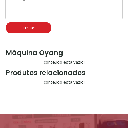
Enviar
Máquina Oyang
conteúdo está vazio!
Produtos relacionados
conteúdo está vazio!