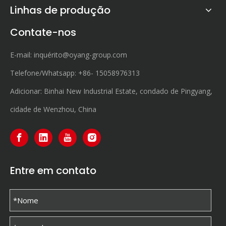
Linhas de produção
Contate-nos
E-mail:
inquérito@oyang-group.com
Telefone/Whatsapp:
+86-
15058976313
Adicionar: Binhai New Industrial Estate, condado de Pingyang,
cidade de Wenzhou, China
Entre em contato