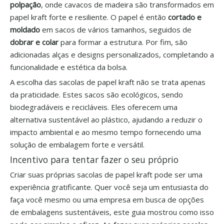
polpação
, onde cavacos de madeira são transformados em
papel kraft forte e resiliente. O papel é então
cortado e
moldado
em sacos de vários tamanhos, seguidos de
dobrar e colar
para formar a estrutura. Por fim, são
adicionadas alças e designs personalizados, completando a
funcionalidade e estética da bolsa.
A escolha das sacolas de papel kraft não se trata apenas
da praticidade. Estes sacos são ecológicos, sendo
biodegradáveis ​​e recicláveis. Eles oferecem uma
alternativa sustentável ao plástico, ajudando a reduzir o
impacto ambiental e ao mesmo tempo fornecendo uma
solução de embalagem forte e versátil.
Incentivo para tentar fazer o seu próprio
Criar suas próprias sacolas de papel kraft pode ser uma
experiência gratificante. Quer você seja um entusiasta do
faça você mesmo ou uma empresa em busca de opções
de embalagens sustentáveis, este guia mostrou como isso