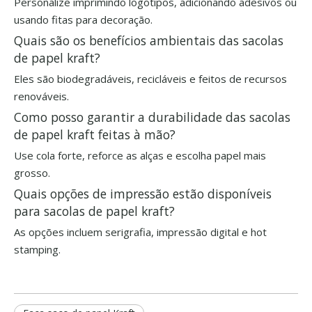
Personalize imprimindo logotipos, adicionando adesivos ou
usando fitas para decoração.
Quais são os benefícios ambientais das sacolas
de papel kraft?
Eles são biodegradáveis, recicláveis ​​e feitos de recursos
renováveis.
Como posso garantir a durabilidade das sacolas
de papel kraft feitas à mão?
Use cola forte, reforce as alças e escolha papel mais
grosso.
Quais opções de impressão estão disponíveis
para sacolas de papel kraft?
As opções incluem serigrafia, impressão digital e hot
stamping.