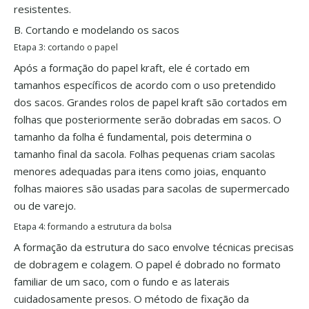
resistentes.
B. Cortando e modelando os sacos
Etapa 3: cortando o papel
Após a formação do papel kraft, ele é cortado em
tamanhos específicos de acordo com o uso pretendido
dos sacos. Grandes rolos de papel kraft são cortados em
folhas que posteriormente serão dobradas em sacos. O
tamanho da folha é fundamental, pois determina o
tamanho final da sacola. Folhas pequenas criam sacolas
menores adequadas para itens como joias, enquanto
folhas maiores são usadas para sacolas de supermercado
ou de varejo.
Etapa 4: formando a estrutura da bolsa
A formação da estrutura do saco envolve técnicas precisas
de dobragem e colagem. O papel é dobrado no formato
familiar de um saco, com o fundo e as laterais
cuidadosamente presos. O método de fixação da