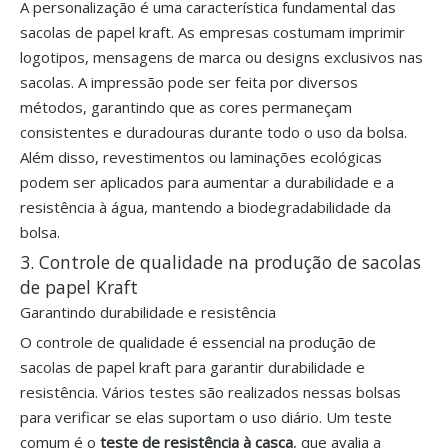
A personalização é uma característica fundamental das
sacolas de papel kraft. As empresas costumam imprimir
logotipos, mensagens de marca ou designs exclusivos nas
sacolas. A impressão pode ser feita por diversos
métodos, garantindo que as cores permaneçam
consistentes e duradouras durante todo o uso da bolsa.
Além disso, revestimentos ou laminações ecológicas
podem ser aplicados para aumentar a durabilidade e a
resistência à água, mantendo a biodegradabilidade da
bolsa.
3. Controle de qualidade na produção de sacolas
de papel Kraft
Garantindo durabilidade e resistência
O controle de qualidade é essencial na produção de
sacolas de papel kraft para garantir durabilidade e
resistência. Vários testes são realizados nessas bolsas
para verificar se elas suportam o uso diário. Um teste
comum é o
teste de resistência à casca
, que avalia a