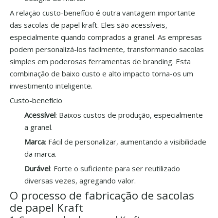
A relação custo-benefício é outra vantagem importante
das sacolas de papel kraft. Eles são acessíveis,
especialmente quando comprados a granel. As empresas
podem personalizá-los facilmente, transformando sacolas
simples em poderosas ferramentas de branding. Esta
combinação de baixo custo e alto impacto torna-os um
investimento inteligente.
Custo-benefício
Acessível
: Baixos custos de produção, especialmente
a granel.
Marca
: Fácil de personalizar, aumentando a visibilidade
da marca.
Durável
: Forte o suficiente para ser reutilizado
diversas vezes, agregando valor.
O processo de fabricação de sacolas
de papel Kraft