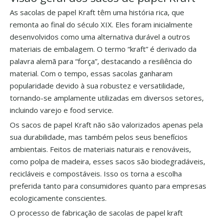
As sacolas de papel Kraft têm uma história rica, que
remonta ao final do século XIX. Eles foram inicialmente
desenvolvidos como uma alternativa durável a outros
materiais de embalagem. O termo “kraft” é derivado da
palavra alemã para “força”, destacando a resiliência do
material. Com o tempo, essas sacolas ganharam
popularidade devido à sua robustez e versatilidade,
tornando-se amplamente utilizadas em diversos setores,
incluindo varejo e food service.
Os sacos de papel Kraft não são valorizados apenas pela
sua durabilidade, mas também pelos seus benefícios
ambientais. Feitos de materiais naturais e renováveis,
como polpa de madeira, esses sacos são biodegradáveis,
recicláveis ​​e compostáveis. Isso os torna a escolha
preferida tanto para consumidores quanto para empresas
ecologicamente conscientes.
O processo de fabricação de sacolas de papel kraft