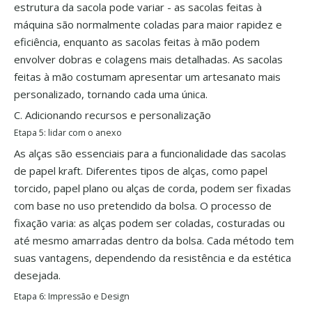
estrutura da sacola pode variar - as sacolas feitas à
máquina são normalmente coladas para maior rapidez e
eficiência, enquanto as sacolas feitas à mão podem
envolver dobras e colagens mais detalhadas. As sacolas
feitas à mão costumam apresentar um artesanato mais
personalizado, tornando cada uma única.
C. Adicionando recursos e personalização
Etapa 5: lidar com o anexo
As alças são essenciais para a funcionalidade das sacolas
de papel kraft. Diferentes tipos de alças, como papel
torcido, papel plano ou alças de corda, podem ser fixadas
com base no uso pretendido da bolsa. O processo de
fixação varia: as alças podem ser coladas, costuradas ou
até mesmo amarradas dentro da bolsa. Cada método tem
suas vantagens, dependendo da resistência e da estética
desejada.
Etapa 6: Impressão e Design