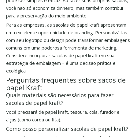
pode ser simples e eficaz. Ao fazer suas próprias sacolas,
você não só economiza dinheiro, mas também contribui
para a preservação do meio ambiente.
Para as empresas, as sacolas de papel kraft apresentam
uma excelente oportunidade de branding. Personalizá-las
com seu logotipo ou design pode transformar embalagens
comuns em uma poderosa ferramenta de marketing.
Considere incorporar sacolas de papel kraft em sua
estratégia de embalagem – é uma decisão prática e
ecológica.
Perguntas frequentes sobre sacos de
papel Kraft
Quais materiais são necessários para fazer
sacolas de papel kraft?
Você precisará de papel kraft, tesoura, cola, furador e
alças (como corda ou fita).
Como posso personalizar sacolas de papel kraft?