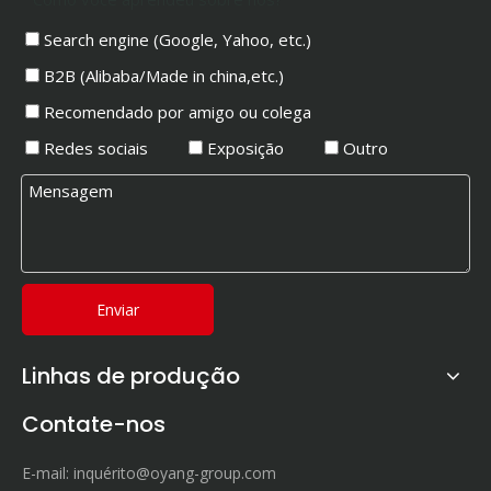
Search engine (Google, Yahoo, etc.)
B2B (Alibaba/Made in china,etc.)
Recomendado por amigo ou colega
Redes sociais
Exposição
Outro
Enviar
Linhas de produção
Contate-nos
E-mail:
inquérito@oyang-group.com