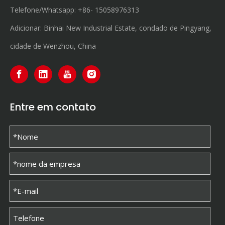
Telefone/Whatsapp:
+86-
15058976313
Adicionar: Binhai New Industrial Estate, condado de Pingyang,
cidade de Wenzhou, China
Entre em contato