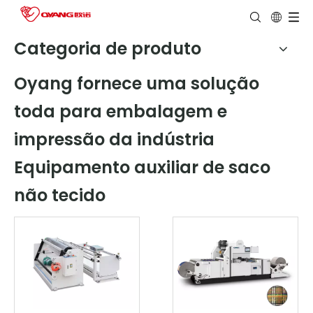
Categoria de produto
Oyang fornece uma solução
toda para embalagem e
impressão da indústria
Equipamento auxiliar de saco
não tecido