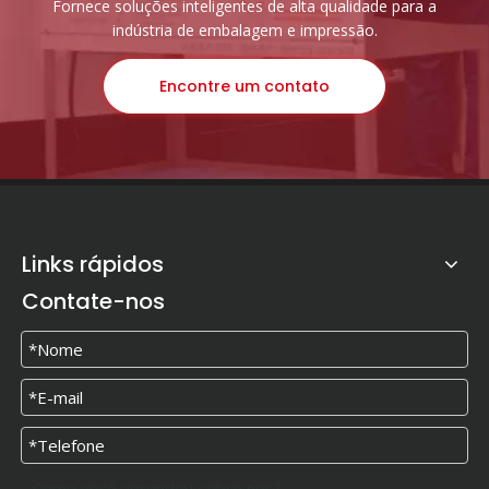
Fornece soluções inteligentes de alta qualidade para a
indústria de embalagem e impressão.
Encontre um contato
Links rápidos
Contate-nos
Como você aprendeu sobre nós?